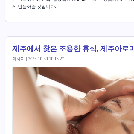
게 만들어줄 것입니다.
제주에서 찾은 조용한 휴식, 제주아로마
마사지 | 2025-10-30 10:18:27