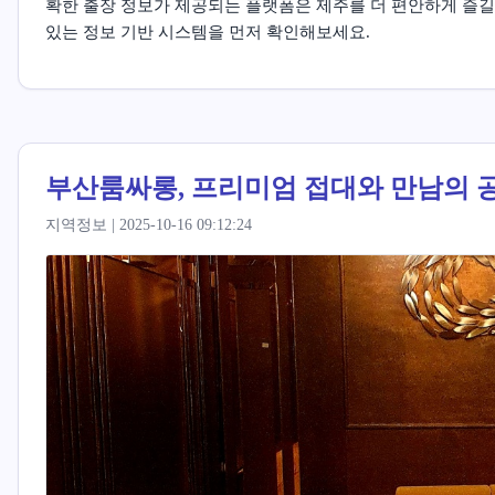
확한 출장 정보가 제공되는 플랫폼은 제주를 더 편안하게 즐길 
있는 정보 기반 시스템을 먼저 확인해보세요.
부산룸싸롱, 프리미엄 접대와 만남의 
지역정보 | 2025-10-16 09:12:24