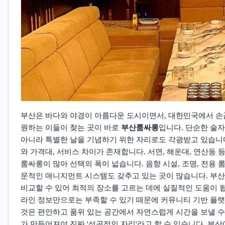
부산은 바다와 야경이 아름다운 도시이면서, 대한민국에서 손
원하는 이들이 찾는 곳이 바로
부산룸싸롱
입니다. 단순한 술
아니라 특별한 날을 기념하기 위한 자리로도 각광받고 있습니
와 가격대, 서비스 차이가 존재합니다. 서면, 해운대, 연산동
룸싸롱이 많아 선택의 폭이 넓습니다. 음향 시설, 조명, 전용
문적인 매니지먼트 시스템도 갖추고 있는 곳이 많습니다.
부산
비교할 수 있어 최적의 장소를 고르는 데에 실질적인 도움이 
라인 정보만으로는 부족할 수 있기 때문에 커뮤니티 기반 플랫
것은 편안하고 품위 있는 공간에서 자연스럽게 시간을 보낼 수
가 만들어져야 진짜 '성공적인 자리'라고 할 수 있습니다. 부