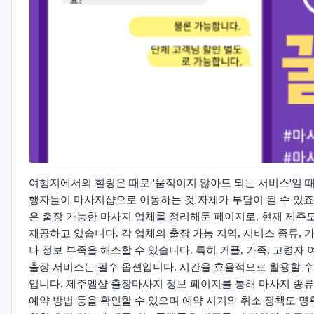
여행지에서의 힐링은 때로 '움직이지 않아도 되는 서비스'일 
행자들이 마사지샵으로 이동하는 것 자체가 부담이 될 수 있죠
은 출장 가능한 마사지 업체를 정리해둔 페이지로, 현재 제주
제공하고 있습니다. 각 업체의 출장 가능 지역, 서비스 종류,
나 정보 부족을 해소할 수 있습니다. 특히 커플, 가족, 고령
출장 서비스는 필수 옵션입니다. 시간을 효율적으로 활용할 수 
입니다.
제주엠샵 출장마사지 정보
페이지를 통해 마사지 종류(스
예약 방법 등을 확인할 수 있으며 예약 시기와 취소 정책도 명