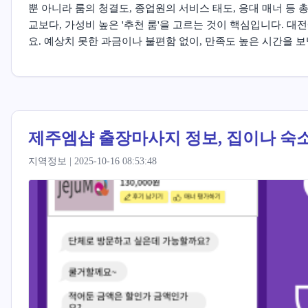
뿐 아니라 룸의 청결도, 종업원의 서비스 태도, 응대 매너 등
교보다, 가성비 높은 '추천 룸'을 고르는 것이 핵심입니다. 
요. 예상치 못한 과금이나 불편함 없이, 만족도 높은 시간을 보
제주엠샵 출장마사지 정보, 집이나 숙
지역정보 | 2025-10-16 08:53:48