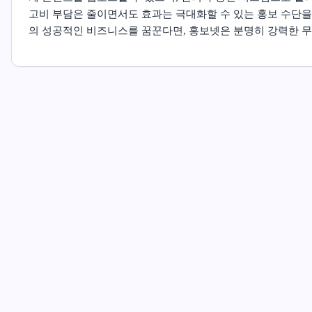
고비 부담은 줄이면서도 효과는 극대화할 수 있는 홍보 수단을
의 성공적인 비즈니스를 꿈꾼다면, 홍보넷은 분명히 강력한 무