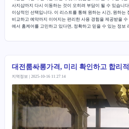
사지샵까지 다시 이동하는 것이 오히려 부담이 될 수 있습니다
이상적인 선택입니다. 이 리스트를 통해 원하는 시간, 원하는
비교하고 예약까지 이어지는 편리한 사용 경험을 제공받을 수 
에서 홈케어를 고민하고 있다면, 정확하고 믿을 수 있는 정보
대전룸싸롱가격, 미리 확인하고 합리
지역정보 | 2025-10-16 11:27:14