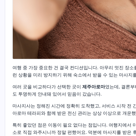
여행 중 가장 중요한 건 결국 컨디션입니다. 아무리 멋진 장소
런 상황을 미리 방지하기 위해 숙소에서 받을 수 있는 마사지
여러 곳을 비교하다가 선택한 곳이
제주아로마
였는데, 결론부
도 투명하게 안내돼 있어서 믿음이 갔습니다.
마사지사는 정해진 시간에 정확히 도착했고, 서비스 시작 전 
아로마 테라피와 함께 받은 전신 관리는 상상 이상으로 개운했
특히 좋았던 점은 이동이 필요 없다는 점입니다. 여행지에서 
소로 직접 와주시니까 정말 편했어요. 덕분에 마사지를 받은 후