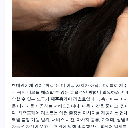
현대인에게 있어 ‘휴식’은 더 이상 사치가 아닙니다. 특히 
서 몸의 피로를 해소할 수 있는 효율적인 방법이 필요하죠. 이
악할 수 있는 도구가
제주홈케어 리스트
입니다. 홈케어는 마사
문 마사지를 제공하는 서비스입니다. 이동 시간을 줄이고, 집
다. 제주홈케어 리스트는 이런 출장형 마사지를 제공하는 업
역별 출장 가능 범위, 서비스 시간, 마사지 종류, 가격대, 성
자들은 자신이 원하는 조건에 맞춰 맞춤형으로 홈케어 업체를 