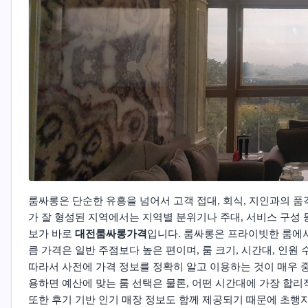
룸싸롱은 단순한 유흥을 넘어서 고객 접대, 회식, 지인과의 품
가 잘 형성된 지역에서는 지역별 분위기나 주대, 서비스 구성 
보가 바로
대전룸싸롱가격
입니다. 룸싸롱은 프라이빗한 룸에서
큼 가격은 일반 주점보다 높은 편이며, 룸 크기, 시간대, 인원 
따라서 사전에 가격 정보를 정확히 알고 이용하는 것이 매우 
용하면 예산에 맞는 룸 선택은 물론, 어떤 시간대에 가장 합
또한 후기 기반 인기 매장 정보도 함께 제공되기 때문에 초행